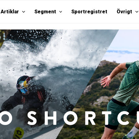
Artiklar
Segment
Sportregistret
Övrigt