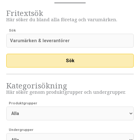
Fritextsök
Här söker du bland alla företag och varumärken.
Sök
Kategorisökning
Här söker genom produktgrupper och undergrupper.
Produktgrupper
Undergrupper