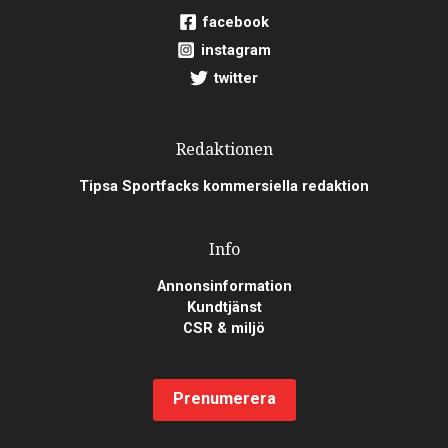
facebook
instagram
twitter
Redaktionen
Tipsa Sportfacks kommersiella redaktion
Info
Annonsinformation
Kundtjänst
CSR & miljö
Prenumerera