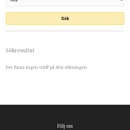
Sökresultat
Det finns ingen träff på den sökningen.
Följ oss