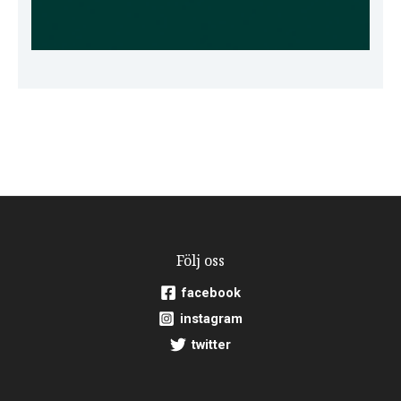
Följ oss
facebook
instagram
twitter