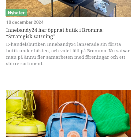
Nyheter
10 december 2024
Innebandy24 har öppnat butik i Bromma:
“Strategisk satsning”
E-handelsbutiken Innebandy24 lanserade sin första
butik under hösten, och valet föll på Bromma. Nu satsar
man på ännu fler samarbeten med föreningar och ett
större sortiment.