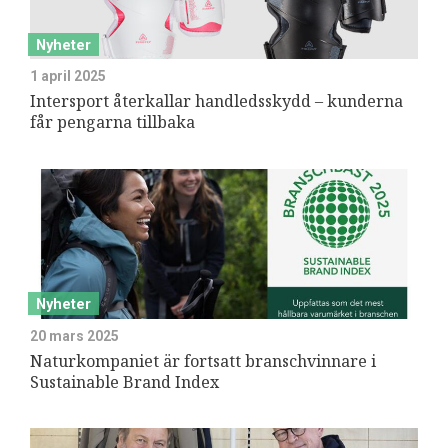
Nyheter
1 april 2025
Intersport återkallar handledsskydd – kunderna
får pengarna tillbaka
Nyheter
20 mars 2025
Naturkompaniet är fortsatt branschvinnare i
Sustainable Brand Index