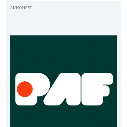
ANNONSER