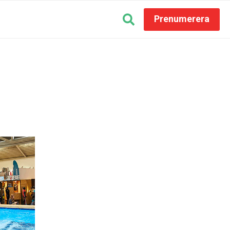
Prenumerera