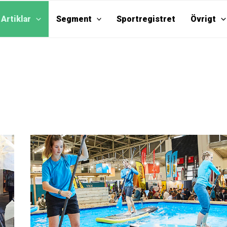
Artiklar
Segment
Sportregistret
Övrigt