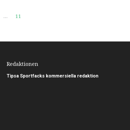
…
11
Redaktionen
Tipsa Sportfacks kommersiella redaktion