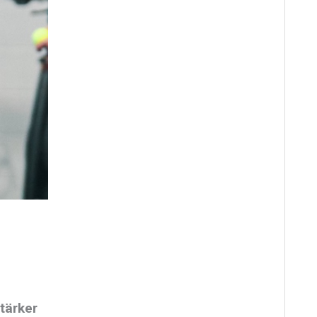
tärker