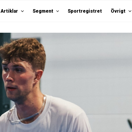
Artiklar
Segment
Sportregistret
Övrigt