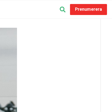
Prenumerera