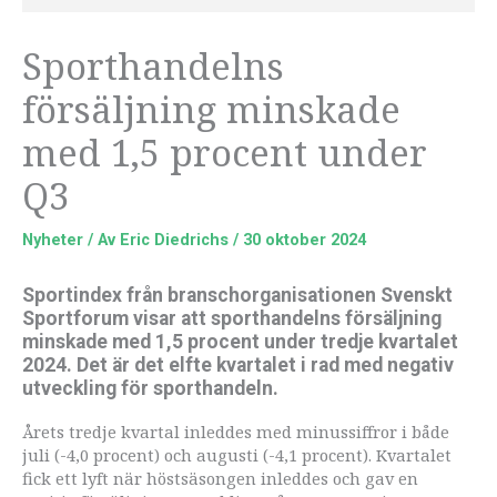
Sporthandelns
försäljning minskade
med 1,5 procent under
Q3
Nyheter
/ Av
Eric Diedrichs
/
30 oktober 2024
Sportindex från branschorganisationen Svenskt
Sportforum visar att sporthandelns försäljning
minskade med 1,5 procent under tredje kvartalet
2024. Det är det elfte kvartalet i rad med negativ
utveckling för sporthandeln.
Årets tredje kvartal inleddes med minussiffror i både
juli (-4,0 procent) och augusti (-4,1 procent). Kvartalet
fick ett lyft när höstsäsongen inleddes och gav en