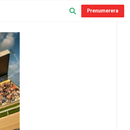
Prenumerera