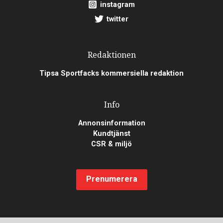
instagram
twitter
Redaktionen
Tipsa Sportfacks kommersiella redaktion
Info
Annonsinformation
Kundtjänst
CSR & miljö
Prenumerera