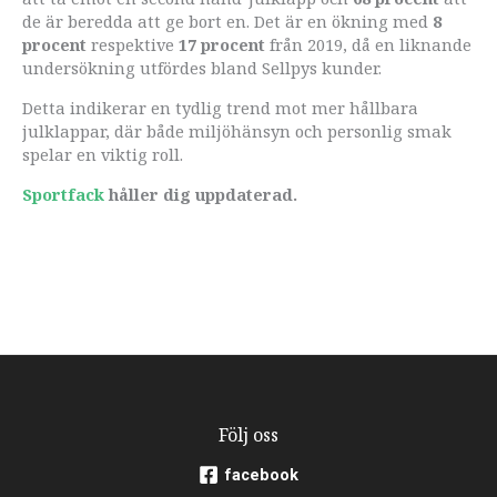
de är beredda att ge bort en. Det är en ökning med
8
procent
respektive
17 procent
från 2019, då en liknande
undersökning utfördes bland Sellpys kunder.
Detta indikerar en tydlig trend mot mer hållbara
julklappar, där både miljöhänsyn och personlig smak
spelar en viktig roll.
Sportfack
håller dig uppdaterad.
Följ oss
facebook