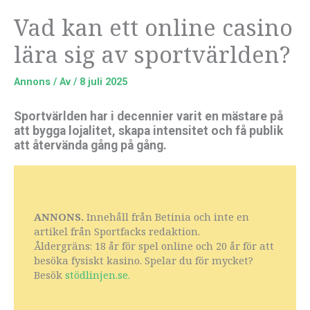
Vad kan ett online casino
lära sig av sportvärlden?
Annons
/ Av
/
8 juli 2025
Sportvärlden har i decennier varit en mästare på
att bygga lojalitet, skapa intensitet och få publik
att återvända gång på gång.
ANNONS.
Innehåll från Betinia och inte en
artikel från Sportfacks redaktion.
Åldergräns: 18 år för spel online och 20 år för att
besöka fysiskt kasino. Spelar du för mycket?
Besök
stödlinjen.se.