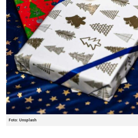
Foto: Unsplash