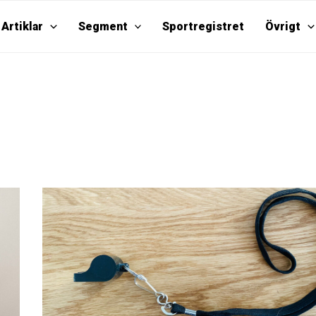
Artiklar
Segment
Sportregistret
Övrigt