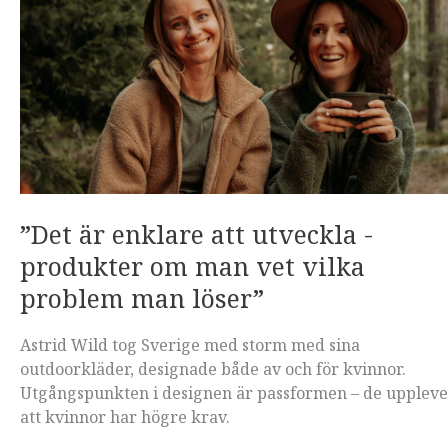
”Det är enklare att utveckla ­
produkter om man vet vilka
problem man löser”
Astrid Wild tog Sverige med storm med sina
outdoorkläder, designade både av och för kvinnor.
Utgångspunkten i designen är passformen – de uppleve
att kvinnor har högre krav.