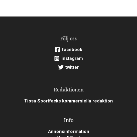
Följ oss
facebook
instagram
twitter
Redaktionen
Tipsa Sportfacks kommersiella redaktion
Info
Annonsinformation