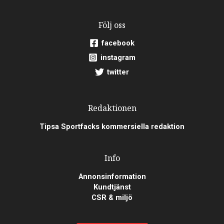
Följ oss
facebook
instagram
twitter
Redaktionen
Tipsa Sportfacks kommersiella redaktion
Info
Annonsinformation
Kundtjänst
CSR & miljö