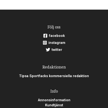
Följ oss
facebook
instagram
twitter
Redaktionen
Tipsa Sportfacks kommersiella redaktion
Info
Annonsinformation
Kundtjänst