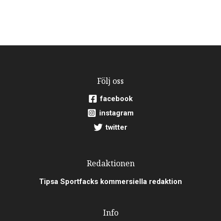
Följ oss
facebook
instagram
twitter
Redaktionen
Tipsa Sportfacks kommersiella redaktion
Info