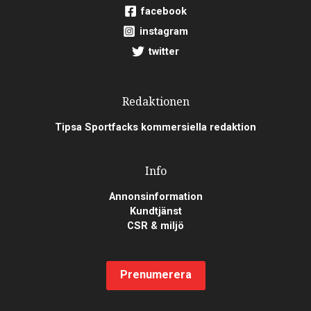
facebook
instagram
twitter
Redaktionen
Tipsa Sportfacks kommersiella redaktion
Info
Annonsinformation
Kundtjänst
CSR & miljö
Prenumerera