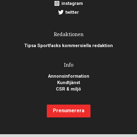
instagram
twitter
Redaktionen
Tipsa Sportfacks kommersiella redaktion
Info
Annonsinformation
Kundtjänst
CSR & miljö
Prenumerera