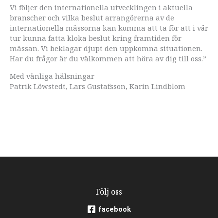
Vi följer den internationella utvecklingen i aktuella
branscher och vilka beslut arrangörerna av de
internationella mässorna kan komma att ta för att i vår
tur kunna fatta kloka beslut kring framtiden för
mässan. Vi beklagar djupt den uppkomna situationen.
Har du frågor är du välkommen att höra av dig till oss.”
Med vänliga hälsningar
Patrik Löwstedt, Lars Gustafsson, Karin Lindblom
Följ oss
facebook