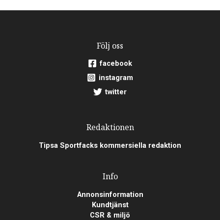
Följ oss
facebook
instagram
twitter
Redaktionen
Tipsa Sportfacks kommersiella redaktion
Info
Annonsinformation
Kundtjänst
CSR & miljö