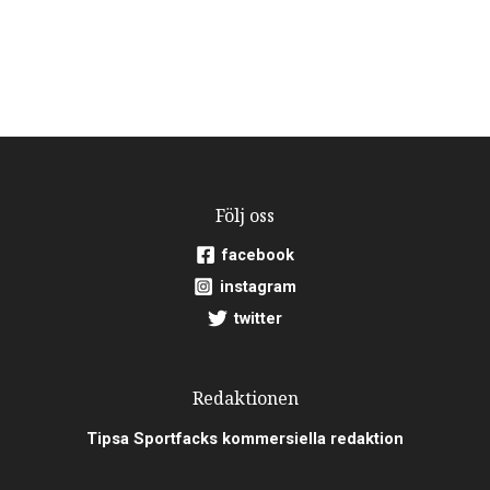
Följ oss
facebook
instagram
twitter
Redaktionen
Tipsa Sportfacks kommersiella redaktion