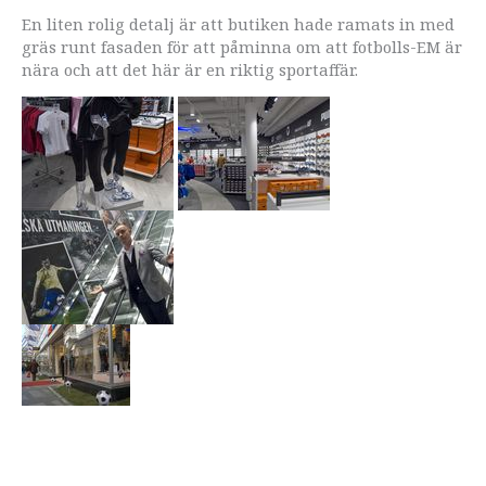
En liten rolig detalj är att butiken hade ramats in med
gräs runt fasaden för att påminna om att fotbolls-EM är
nära och att det här är en riktig sportaffär.