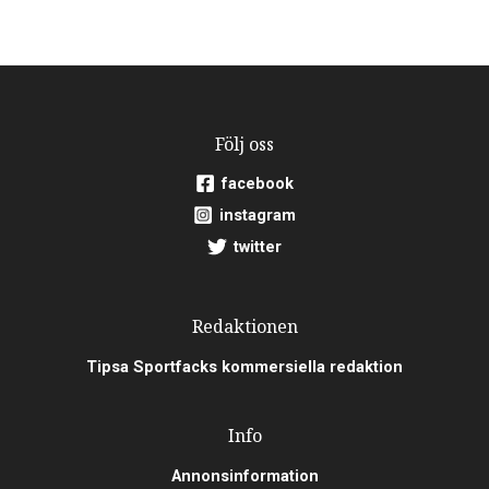
Följ oss
facebook
instagram
twitter
Redaktionen
Tipsa Sportfacks kommersiella redaktion
Info
Annonsinformation