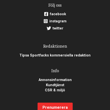
Följ oss
facebook
instagram
twitter
Redaktionen
Tipsa Sportfacks kommersiella redaktion
Info
Annonsinformation
Kundtjänst
CSR & miljö
Prenumerera