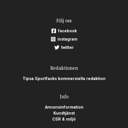
Följ oss
facebook
instagram
twitter
Redaktionen
Tipsa Sportfacks kommersiella redaktion
Info
Annonsinformation
Kundtjänst
CSR & miljö