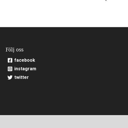
Följ oss
facebook
instagram
twitter