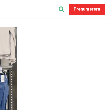
Prenumerera