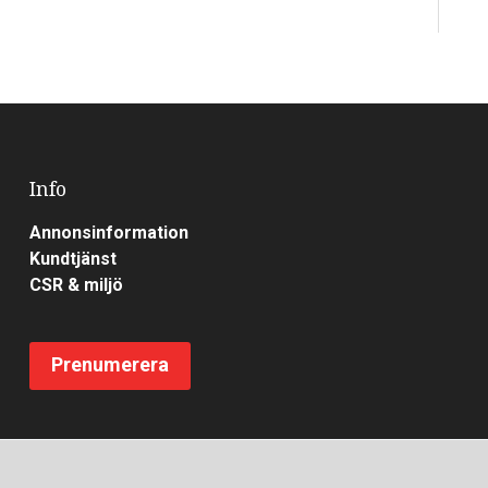
Info
Annonsinformation
Kundtjänst
CSR & miljö
Prenumerera