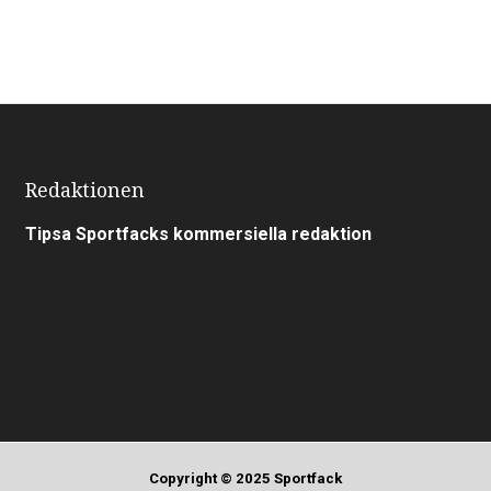
Redaktionen
Tipsa Sportfacks kommersiella redaktion
Copyright © 2025 Sportfack