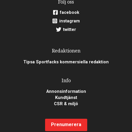
Följ oss
facebook
instagram
twitter
Redaktionen
Tipsa Sportfacks kommersiella redaktion
Info
Annonsinformation
Kundtjänst
CSR & miljö
Prenumerera