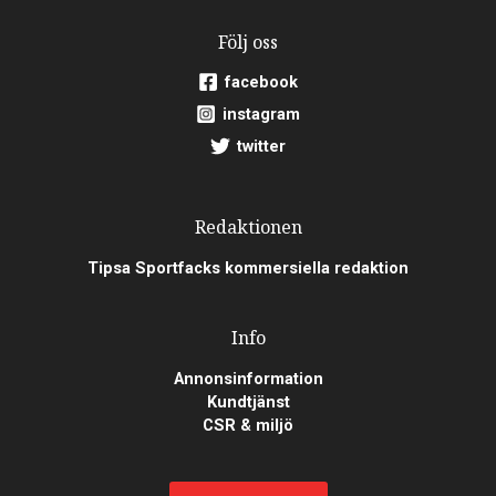
Följ oss
facebook
instagram
twitter
Redaktionen
Tipsa Sportfacks kommersiella redaktion
Info
Annonsinformation
Kundtjänst
CSR & miljö