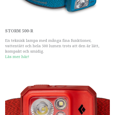
STORM 500-R
En teknisk lampa med många fina funktioner,
vattentätt och hela 500 lumen trots att den är lätt,
kompakt och smidig.
Läs mer här!