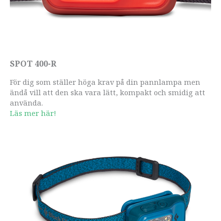
SPOT 400-R
För dig som ställer höga krav på din pannlampa men
ändå vill att den ska vara lätt, kompakt och smidig att
använda.
Läs mer här!