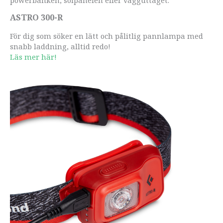
ASTRO 300-R
För dig som söker en lätt och pålitlig pannlampa med
snabb laddning, alltid redo!
Läs mer här!