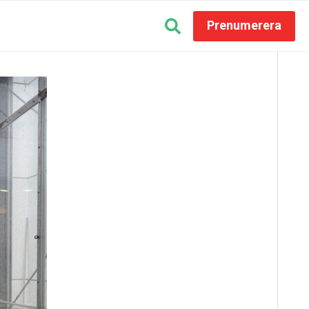
Prenumerera