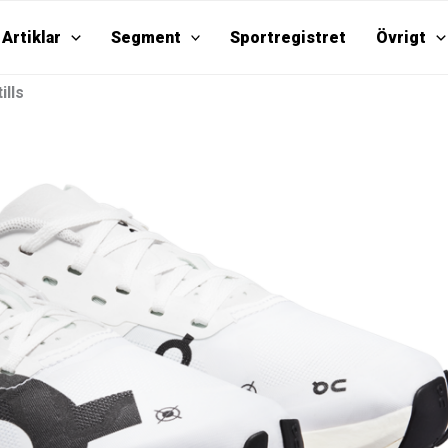
Artiklar
Segment
Sportregistret
Övrigt
ills