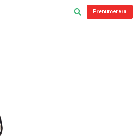
Prenumerera