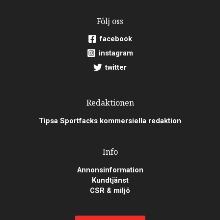
Följ oss
facebook
instagram
twitter
Redaktionen
Tipsa Sportfacks kommersiella redaktion
Info
Annonsinformation
Kundtjänst
CSR & miljö