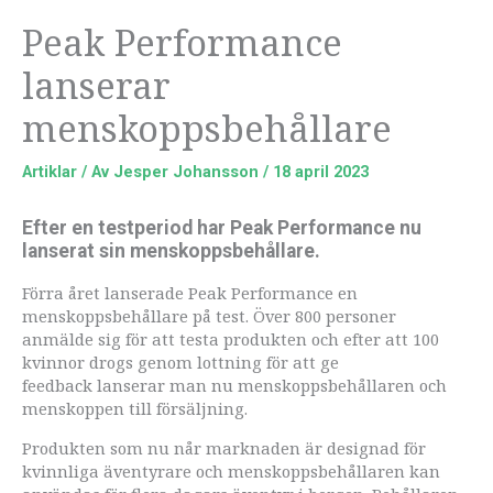
Peak Performance
lanserar
menskoppsbehållare
Artiklar
/ Av
Jesper Johansson
/
18 april 2023
Efter en testperiod har Peak Performance nu
lanserat sin menskoppsbehållare.
Förra året lanserade Peak Performance en
menskoppsbehållare på test. Över 800 personer
anmälde sig för att testa produkten och efter att 100
kvinnor drogs genom lottning för att ge
feedback lanserar man nu menskoppsbehållaren och
menskoppen till försäljning.
Produkten som nu når marknaden är designad för
kvinnliga äventyrare och menskoppsbehållaren kan