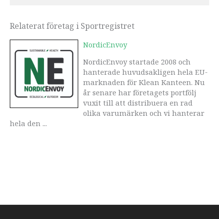
Relaterat företag i Sportregistret
NordicEnvoy
NordicEnvoy startade 2008 och
hanterade huvudsakligen hela EU-
marknaden för Klean Kanteen. Nu
år senare har företagets portfölj
vuxit till att distribuera en rad
olika varumärken och vi hanterar
hela den ...