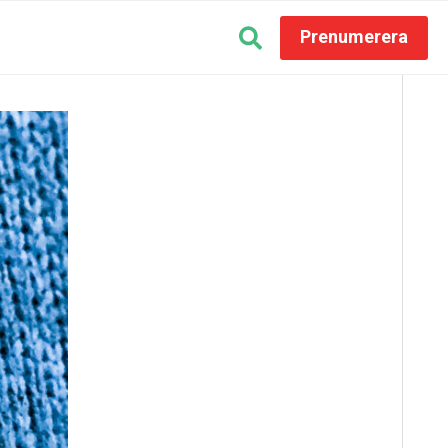
Prenumerera