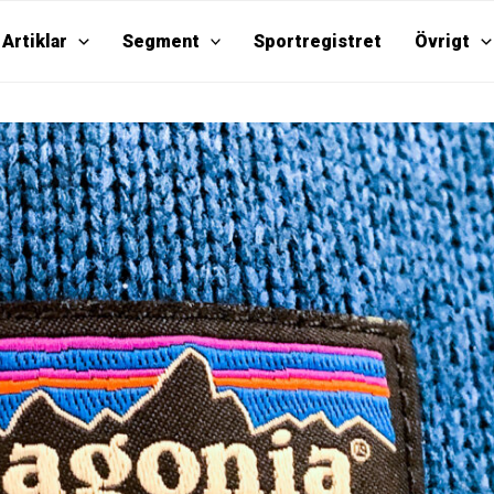
Artiklar
Segment
Sportregistret
Övrigt