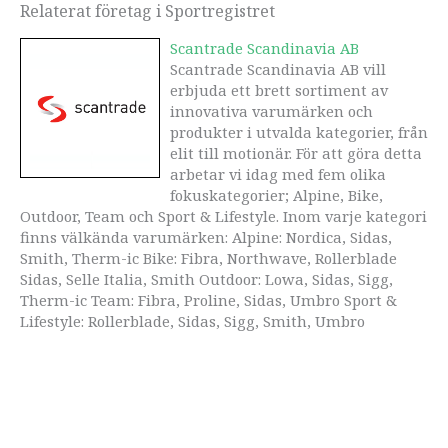
Relaterat företag i Sportregistret
Scantrade Scandinavia AB
Scantrade Scandinavia AB vill
erbjuda ett brett sortiment av
innovativa varumärken och
produkter i utvalda kategorier, från
elit till motionär. För att göra detta
arbetar vi idag med fem olika
fokuskategorier; Alpine, Bike,
Outdoor, Team och Sport & Lifestyle. Inom varje kategori
finns välkända varumärken: Alpine: Nordica, Sidas,
Smith, Therm-ic Bike: Fibra, Northwave, Rollerblade
Sidas, Selle Italia, Smith Outdoor: Lowa, Sidas, Sigg,
Therm-ic Team: Fibra, Proline, Sidas, Umbro Sport &
Lifestyle: Rollerblade, Sidas, Sigg, Smith, Umbro