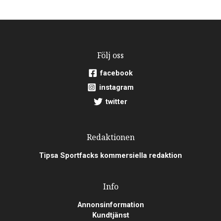
Följ oss
facebook
instagram
twitter
Redaktionen
Tipsa Sportfacks kommersiella redaktion
Info
Annonsinformation
Kundtjänst