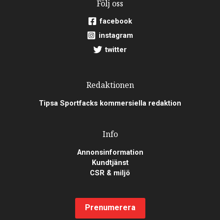
Följ oss
facebook
instagram
twitter
Redaktionen
Tipsa Sportfacks kommersiella redaktion
Info
Annonsinformation
Kundtjänst
CSR & miljö
Prenumerera