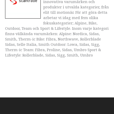
innovativa varumärken och
produkter i utvalda kategorier, från
elit till motionär. För att göra detta
arbetar vi idag med fem olika
fokuskategorier; Alpine, Bike,
Outdoor, Team och Sport & Lifestyle. Inom varje kategori
finns välkända varumärken: Alpine: Nordica, Sidas,
Smith, Therm-ic Bike: Fibra, Northwave, Rollerblade
Sidas, Selle Italia, Smith Outdoor: Lowa, Sidas, Sigg,
Therm-ic Team: Fibra, Proline, Sidas, Umbro Sport &
Lifestyle: Rollerblade, Sidas, Sigg, Smith, Umbro