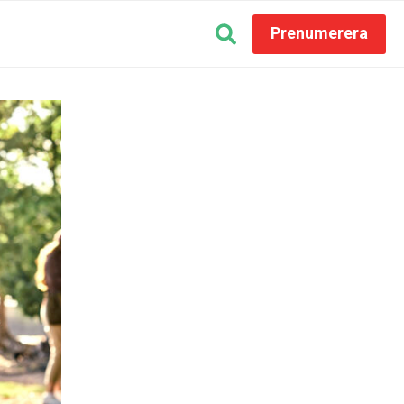
Prenumerera