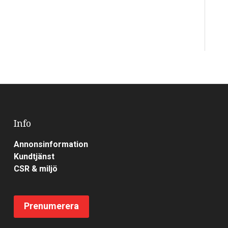
Info
Annonsinformation
Kundtjänst
CSR & miljö
Prenumerera