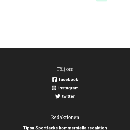
Följ oss
facebook
instagram
twitter
Redaktionen
Tipsa Sportfacks kommersiella redaktion