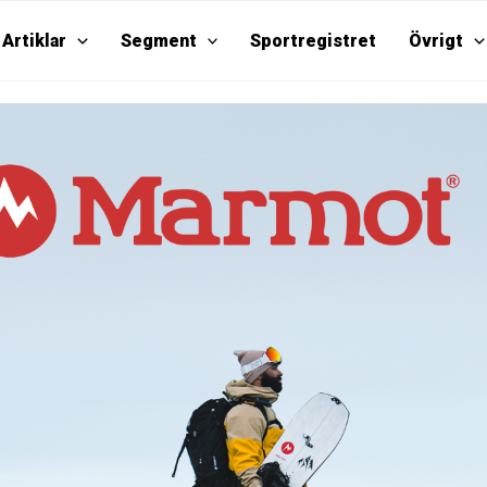
Artiklar
Segment
Sportregistret
Övrigt