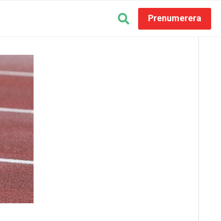
Prenumerera