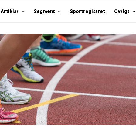
Artiklar
Segment
Sportregistret
Övrigt