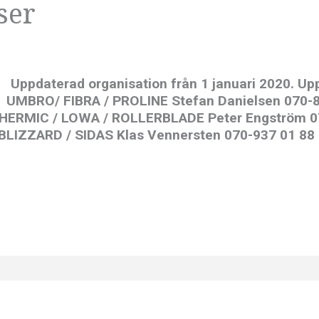
ser
ppdaterad organisation från 1 januari 2020. Up
 UMBRO/ FIBRA / PROLINE Stefan Danielsen 070-
 THERMIC / LOWA / ROLLERBLADE Peter Engström 
BLIZZARD / SIDAS Klas Vennersten 070-937 01 88