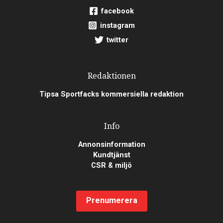
facebook
instagram
twitter
Redaktionen
Tipsa Sportfacks kommersiella redaktion
Info
Annonsinformation
Kundtjänst
CSR & miljö
Prenumerera