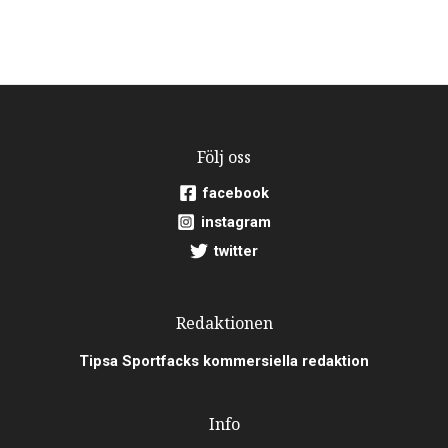
Följ oss
facebook
instagram
twitter
Redaktionen
Tipsa Sportfacks kommersiella redaktion
Info