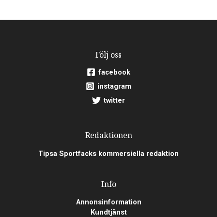
Följ oss
facebook
instagram
twitter
Redaktionen
Tipsa Sportfacks kommersiella redaktion
Info
Annonsinformation
Kundtjänst