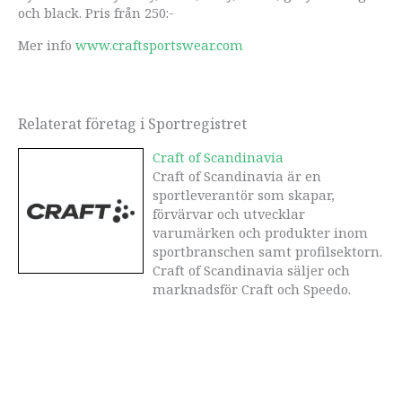
och black. Pris från 250:-
Mer info
www.craftsportswear.com
Relaterat företag i Sportregistret
Craft of Scandinavia
Craft of Scandinavia är en
sportleverantör som skapar,
förvärvar och utvecklar
varumärken och produkter inom
sportbranschen samt profilsektorn.
Craft of Scandinavia säljer och
marknadsför Craft och Speedo.