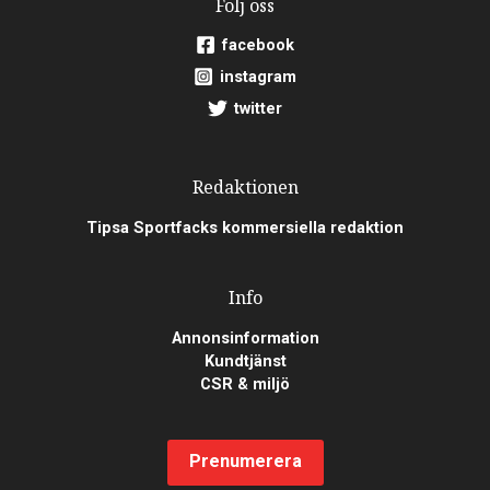
Följ oss
facebook
instagram
twitter
Redaktionen
Tipsa Sportfacks kommersiella redaktion
Info
Annonsinformation
Kundtjänst
CSR & miljö
Prenumerera