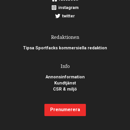
instagram
twitter
Redaktionen
Tipsa Sportfacks kommersiella redaktion
Info
Annonsinformation
Kundtjänst
CSR & miljö
Prenumerera