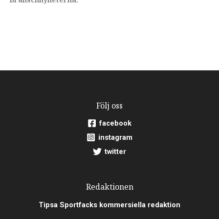
Följ oss
facebook
instagram
twitter
Redaktionen
Tipsa Sportfacks kommersiella redaktion