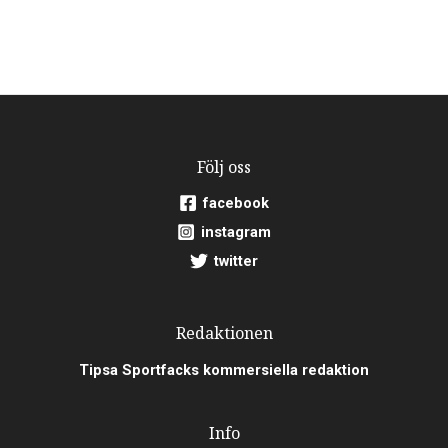
Följ oss
facebook
instagram
twitter
Redaktionen
Tipsa Sportfacks kommersiella redaktion
Info