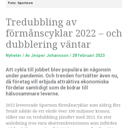
Foto: Sportson
Tredubbling av
förmånscyklar 2022 – och
dubblering väntar
Nyheter
/ Av
Jesper Johansson
/
28 februari 2023
Att cykla till jobbet blev populära än någonsin
under pandemin. Och trenden fortsätter även nu,
då företag vill erbjuda attraktiva ekonomiska
fördelar samtidigt som de bidrar till
hälsosammare leverne.
2022 levererade Sportson förmånscyklar som aldrig förr.
Totalt nådde de ett värde över 100 miljoner kronor,
vilket var en tredubbling jämfört med 2021. En stor
anledning tros vara skattesubventionen som infördes