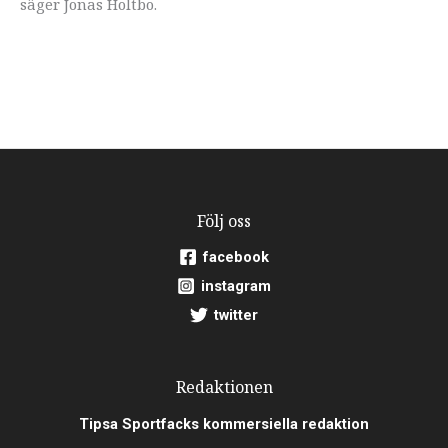
säger Jonas Holtbo.
Följ oss
facebook
instagram
twitter
Redaktionen
Tipsa Sportfacks kommersiella redaktion