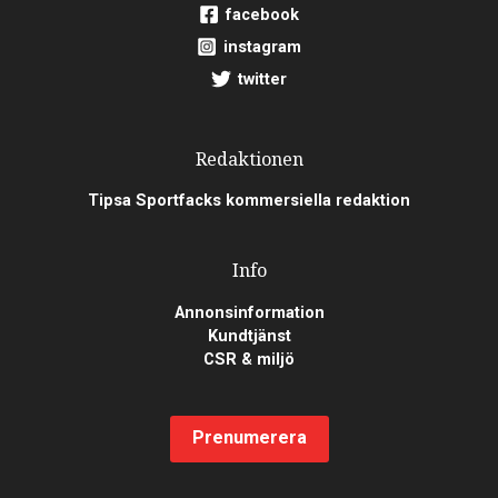
facebook
instagram
twitter
Redaktionen
Tipsa Sportfacks kommersiella redaktion
Info
Annonsinformation
Kundtjänst
CSR & miljö
Prenumerera