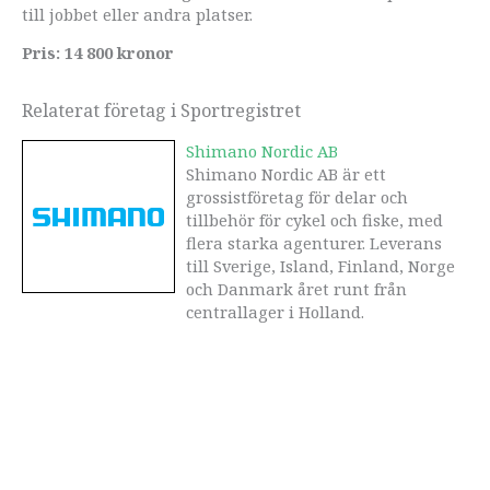
till jobbet eller andra platser.
Pris: 14 800 kronor
Relaterat företag i Sportregistret
Shimano Nordic AB
Shimano Nordic AB är ett
grossistföretag för delar och
tillbehör för cykel och fiske, med
flera starka agenturer. Leverans
till Sverige, Island, Finland, Norge
och Danmark året runt från
centrallager i Holland.