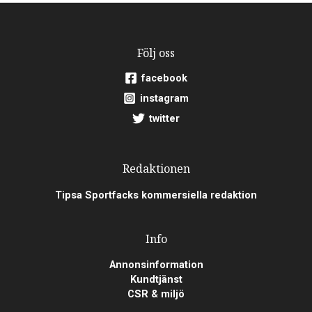
Följ oss
facebook
instagram
twitter
Redaktionen
Tipsa Sportfacks kommersiella redaktion
Info
Annonsinformation
Kundtjänst
CSR & miljö