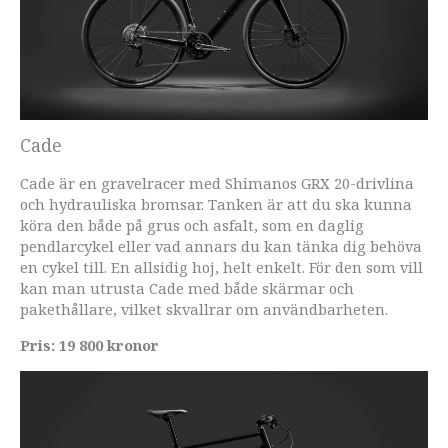
Cade
Cade är en gravelracer med Shimanos GRX 20-drivlina
och hydrauliska bromsar. Tanken är att du ska kunna
köra den både på grus och asfalt, som en daglig
pendlarcykel eller vad annars du kan tänka dig behöva
en cykel till. En allsidig hoj, helt enkelt. För den som vill
kan man utrusta Cade med både skärmar och
pakethållare, vilket skvallrar om användbarheten.
Pris: 19 800 kronor