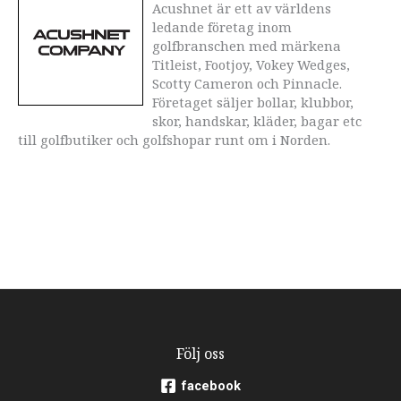
Acushnet är ett av världens
ledande företag inom
golfbranschen med märkena
Titleist, Footjoy, Vokey Wedges,
Scotty Cameron och Pinnacle.
Företaget säljer bollar, klubbor,
skor, handskar, kläder, bagar etc
till golfbutiker och golfshopar runt om i Norden.
Följ oss
facebook