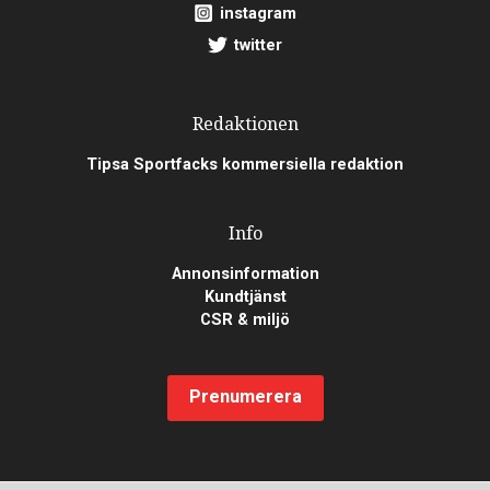
instagram
twitter
Redaktionen
Tipsa Sportfacks kommersiella redaktion
Info
Annonsinformation
Kundtjänst
CSR & miljö
Prenumerera