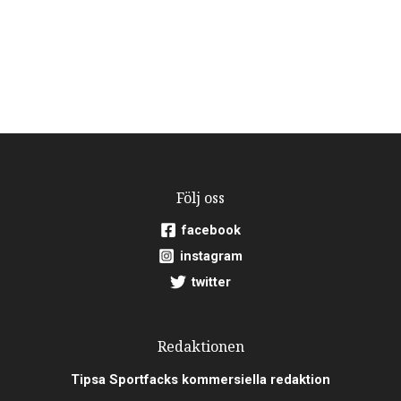
Följ oss
facebook
instagram
twitter
Redaktionen
Tipsa Sportfacks kommersiella redaktion