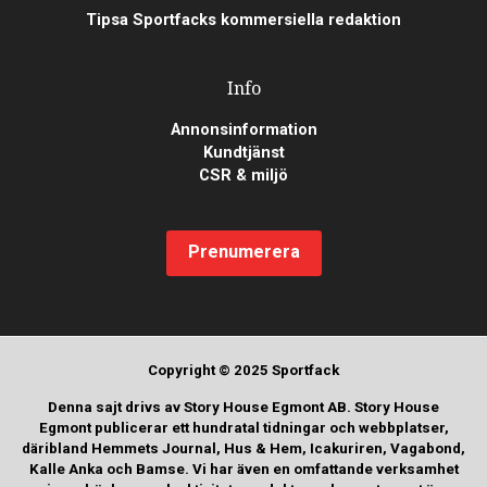
Tipsa Sportfacks kommersiella redaktion
Info
Annonsinformation
Kundtjänst
CSR & miljö
Prenumerera
Copyright © 2025 Sportfack
Denna sajt drivs av Story House Egmont AB. Story House
Egmont publicerar ett hundratal tidningar och webbplatser,
däribland Hemmets Journal, Hus & Hem, Icakuriren, Vagabond,
Kalle Anka och Bamse. Vi har även en omfattande verksamhet