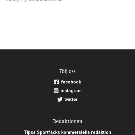
Följ oss
facebook
instagram
twitter
Redaktionen
Tipsa Sportfacks kommersiella redaktion